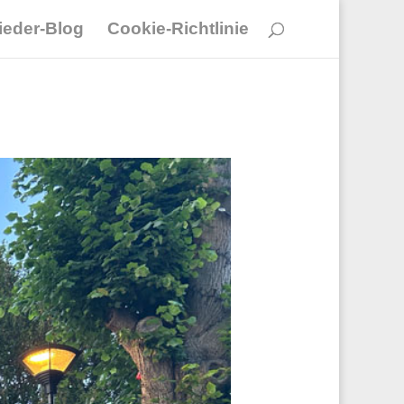
lieder-Blog
Cookie-Richtlinie