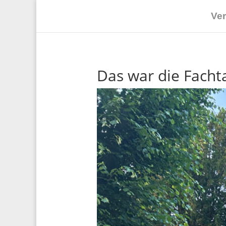
Ve
Das war die Fach