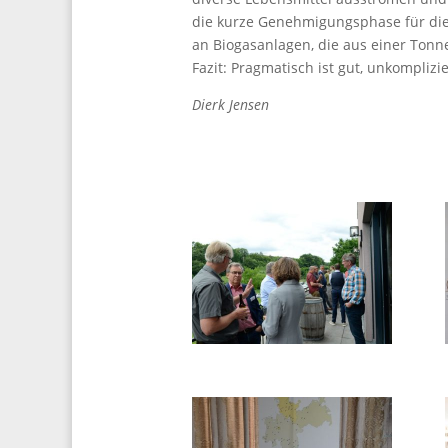
die kurze Genehmigungsphase für die 
an Biogasanlagen, die aus einer Ton
Fazit: Pragmatisch ist gut, unkompliz
Dierk Jensen