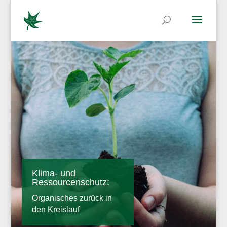
Klima- und
Ressourcenschutz:
Organisches zurück in
den Kreislauf