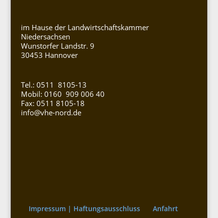
im Hause der Landwirtschaftskammer
Niedersachsen
Wunstorfer Landstr. 9
30453 Hannover
Tel.: 0511 8105-13
Mobil: 0160 909 006 40
Fax: 0511 8105-18
info@vhe-nord.de
Impressum | Haftungsausschluss
Anfahrt