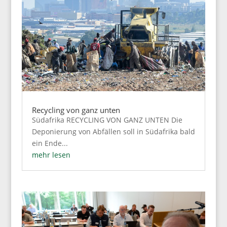
Recycling von ganz unten
Südafrika RECYCLING VON GANZ UNTEN Die
Deponierung von Abfällen soll in Südafrika bald
ein Ende...
mehr lesen