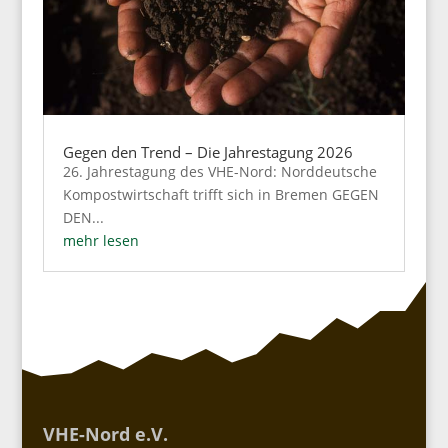
Gegen den Trend – Die Jahrestagung 2026
26. Jahrestagung des VHE-Nord: Norddeutsche
Kompostwirtschaft trifft sich in Bremen GEGEN
DEN...
mehr lesen
VHE-Nord e.V.