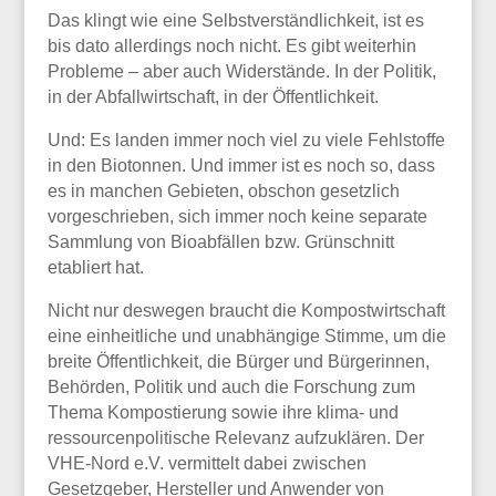
Das klingt wie eine Selbstverständlichkeit, ist es
bis dato allerdings noch nicht. Es gibt weiterhin
Probleme – aber auch Widerstände. In der Politik,
in der Abfallwirtschaft, in der Öffentlichkeit.
Und: Es landen immer noch viel zu viele Fehlstoffe
in den Biotonnen. Und immer ist es noch so, dass
es in manchen Gebieten, obschon gesetzlich
vorgeschrieben, sich immer noch keine separate
Sammlung von Bioabfällen bzw. Grünschnitt
etabliert hat.
Nicht nur deswegen braucht die Kompostwirtschaft
eine einheitliche und unabhängige Stimme, um die
breite Öffentlichkeit, die Bürger und Bürgerinnen,
Behörden, Politik und auch die Forschung zum
Thema Kompostierung sowie ihre klima- und
ressourcenpolitische Relevanz aufzuklären. Der
VHE-Nord e.V. vermittelt dabei zwischen
Gesetzgeber, Hersteller und Anwender von