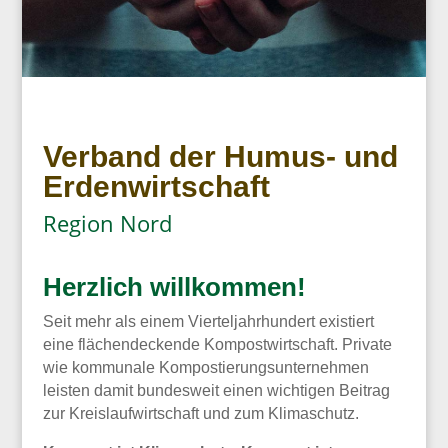
Verband der Humus- und
Erdenwirtschaft
Region Nord
Herzlich willkommen!
Seit mehr als einem Vierteljahrhundert existiert
eine flächendeckende Kompostwirtschaft. Private
wie kommunale Kompostierungsunternehmen
leisten damit bundesweit einen wichtigen Beitrag
zur Kreislaufwirtschaft und zum Klimaschutz.