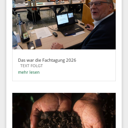
Das war die Fachtagung 2026
TEXT FOLGT
mehr lesen