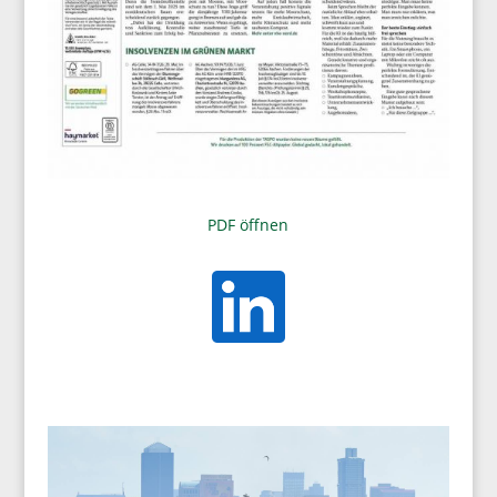
PDF öffnen