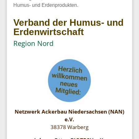
Humus- und Erdenprodukten.
Verband der Humus- und
Erdenwirtschaft
Region Nord
Netzwerk Ackerbau Niedersachsen (NAN)
e.V.
38378 Warberg