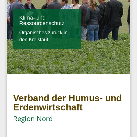
Klima- und
Ressourcenschutz
Organisches zurück in
den Kreislauf
Verband der Humus- und
Erdenwirtschaft
Region Nord