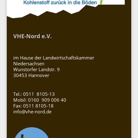
VHE-Nord e.V.
im Hause der Landwirtschaftskammer
Niedersachsen
Wunstorfer Landstr. 9
30453 Hannover
Tel.: 0511 8105-13
Mobil: 0160 909 006 40
Fax: 0511 8105-18
info@vhe-nord.de