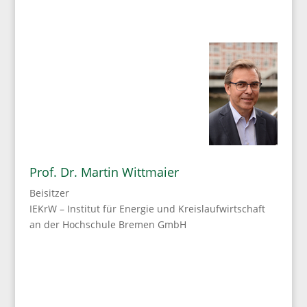
Prof. Dr. Martin Wittmaier
Beisitzer
IEKrW – Institut für Energie und Kreislaufwirtschaft
an der Hochschule Bremen GmbH