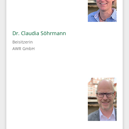
Dr. Claudia Söhrmann
Beisitzerin
AWR GmbH