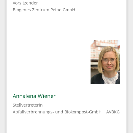
Vorsitzender
Biogenes Zentrum Peine GmbH
Annalena Wiener
Stellvertreterin
Abfallverbrennungs- und Biokompost-GmbH − AVBKG