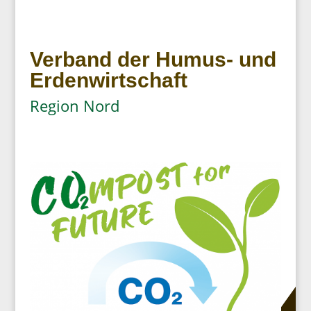
Verband der Humus- und
Erdenwirtschaft
Region Nord