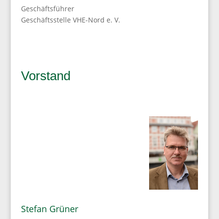
Geschäftsführer
Geschäftsstelle VHE-Nord e. V.
Vorstand
Stefan Grüner