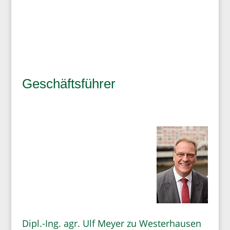
Geschäftsführer
Dipl.-Ing. agr. Ulf Meyer zu Westerhausen