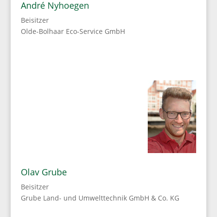
André Nyhoegen
Beisitzer
Olde-Bolhaar Eco-Service GmbH
Olav Grube
Beisitzer
Grube Land- und Umwelttechnik GmbH & Co. KG