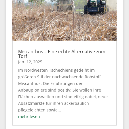
Miscanthus – Eine echte Alternative zum
Torf
Jan. 12, 2025
Im Nordwesten Tschechiens gedeiht im
größeren Stil der nachwachsende Rohstoff
Miscanthus. Die Erfahrungen der
Anbaupioniere sind positiv: Sie wollen ihre
Flächen ausweiten und sind eifrig dabei, neue
Absatzmärkte für ihren ackerbaulich
pflegeleichten sowie...
mehr lesen