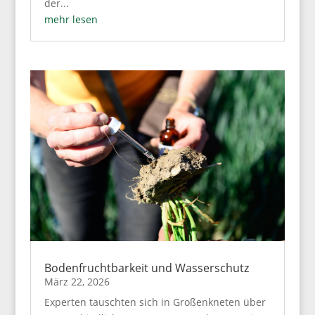
der...
mehr lesen
Bodenfruchtbarkeit und Wasserschutz
März 22, 2026
Experten tauschten sich in Großenkneten über