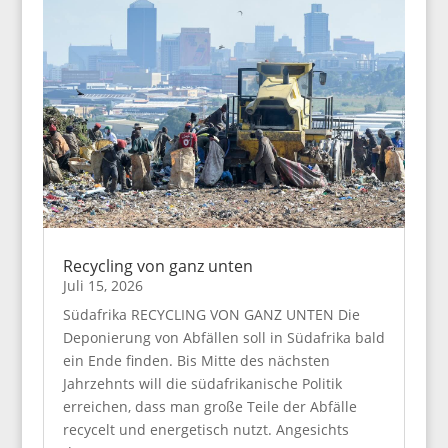
Recycling von ganz unten
Juli 15, 2026
Südafrika RECYCLING VON GANZ UNTEN Die
Deponierung von Abfällen soll in Südafrika bald
ein Ende finden. Bis Mitte des nächsten
Jahrzehnts will die südafrikanische Politik
erreichen, dass man große Teile der Abfälle
recycelt und energetisch nutzt. Angesichts