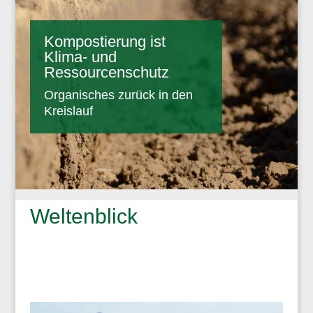
Kompostierung ist
Klima- und
Ressourcenschutz
Organisches zurück in den
Kreislauf
Weltenblick