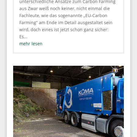
unterschiedliche Ansätze zum Carbon Farming
aus Zwar weiß noch keiner, nicht einmal die
Fachleute, wie das sogenannte „EU-Carbon
Farming“ am Ende im Detail ausgestaltet sein
wird, doch eines ist jetzt schon ganz sicher:
Es...
mehr lesen