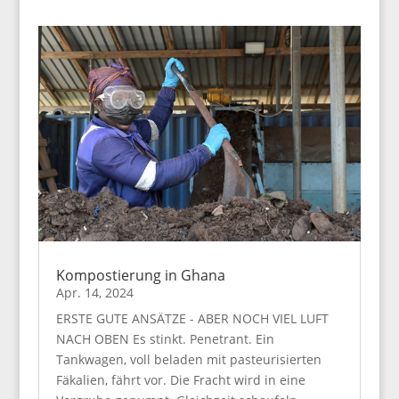
Kompostierung in Ghana
Apr. 14, 2024
ERSTE GUTE ANSÄTZE - ABER NOCH VIEL LUFT
NACH OBEN Es stinkt. Penetrant. Ein
Tankwagen, voll beladen mit pasteurisierten
Fäkalien, fährt vor. Die Fracht wird in eine