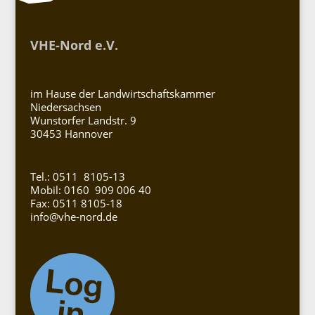
VHE-Nord e.V.
im Hause der Landwirtschaftskammer
Niedersachsen
Wunstorfer Landstr. 9
30453 Hannover
Tel.: 0511 8105-13
Mobil: 0160 909 006 40
Fax: 0511 8105-18
info@vhe-nord.de