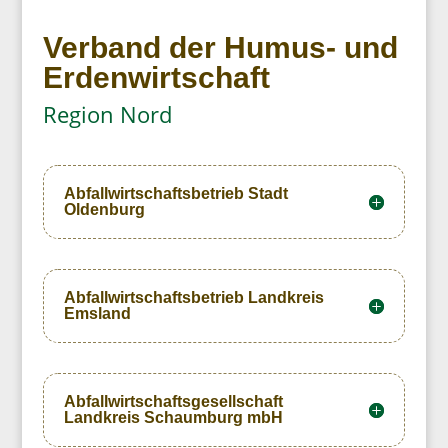
Verband der Humus- und
Erdenwirtschaft
Region Nord
Abfallwirtschaftsbetrieb Stadt
Oldenburg
Abfallwirtschaftsbetrieb Landkreis
Emsland
Abfallwirtschaftsgesellschaft
Landkreis Schaumburg mbH