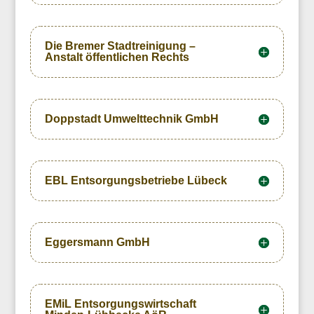
Die Bremer Stadtreinigung –
Anstalt öffentlichen Rechts
Doppstadt Umwelttechnik GmbH
EBL Entsorgungsbetriebe Lübeck
Eggersmann GmbH
EMiL Entsorgungswirtschaft