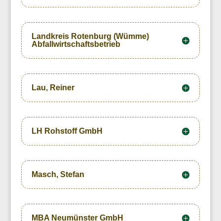
Landkreis Rotenburg (Wümme)
Abfallwirtschaftsbetrieb
Lau, Reiner
LH Rohstoff GmbH
Masch, Stefan
MBA Neumünster GmbH