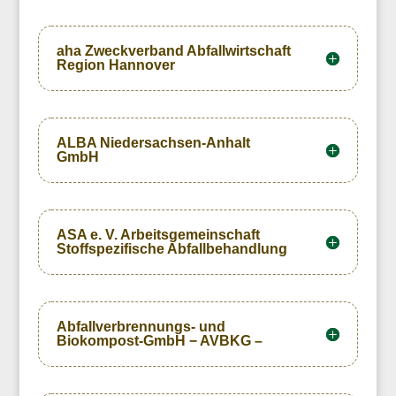
aha Zweckverband Abfallwirtschaft
Region Hannover
ALBA Niedersachsen-Anhalt
GmbH
ASA e. V. Arbeitsgemeinschaft
Stoffspezifische Abfallbehandlung
Abfallverbrennungs- und
Biokompost-GmbH − AVBKG –