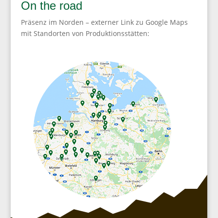
On the road
Präsenz im Norden – externer Link zu Google Maps
mit Standorten von Produktionsstätten: