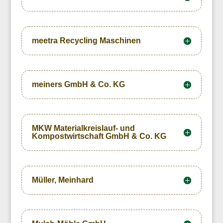
meetra Recycling Maschinen
meiners GmbH & Co. KG
MKW Materialkreislauf- und
Kompostwirtschaft GmbH & Co. KG
Müller, Meinhard