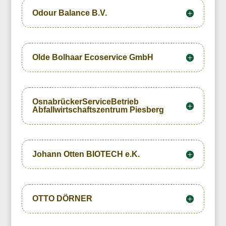
Odour Balance B.V.
Olde Bolhaar Ecoservice GmbH
OsnabrückerServiceBetrieb
Abfallwirtschaftszentrum Piesberg
Johann Otten BIOTECH e.K.
OTTO DÖRNER