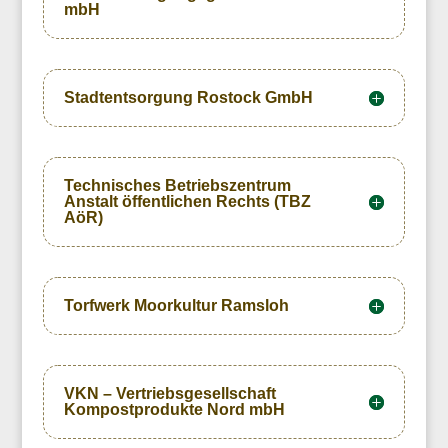
mbH
Stadtentsorgung Rostock GmbH
Technisches Betriebszentrum
Anstalt öffentlichen Rechts (TBZ
AöR)
Torfwerk Moorkultur Ramsloh
VKN – Vertriebsgesellschaft
Kompostprodukte Nord mbH