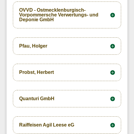
OVVD - Ostmecklenburgisch-
Vorpommersche Verwertungs- und
Deponie GmbH
Pfau, Holger
Probst, Herbert
Quanturi GmbH
Raiffeisen Agil Leese eG