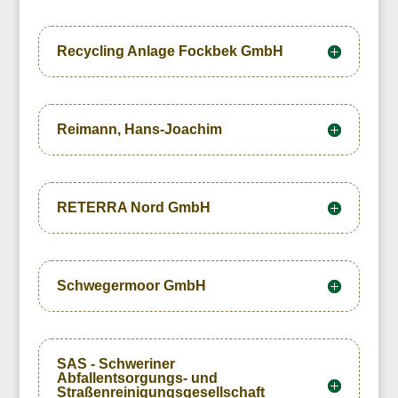
Recycling Anlage Fockbek GmbH
Reimann, Hans-Joachim
RETERRA Nord GmbH
Schwegermoor GmbH
SAS - Schweriner
Abfallentsorgungs- und
Straßenreinigungsgesellschaft