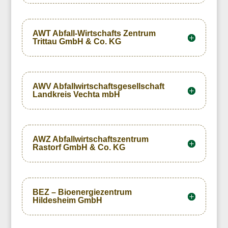
AWT Abfall-Wirtschafts Zentrum
Trittau GmbH & Co. KG
AWV Abfallwirtschaftsgesellschaft
Landkreis Vechta mbH
AWZ Abfallwirtschaftszentrum
Rastorf GmbH & Co. KG
BEZ – Bioenergiezentrum
Hildesheim GmbH