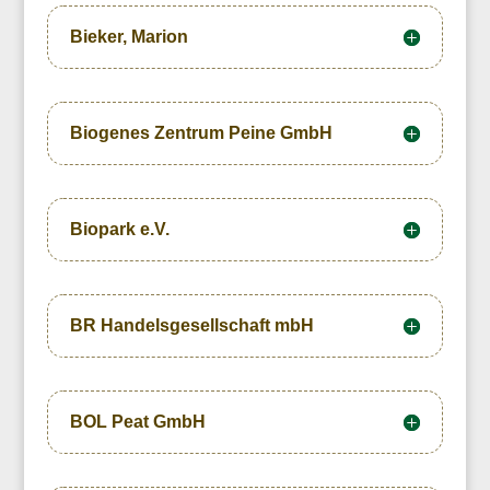
Bieker, Marion
Biogenes Zentrum Peine GmbH
Biopark e.V.
BR Handelsgesellschaft mbH
BOL Peat GmbH