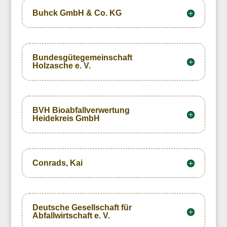
Buhck GmbH & Co. KG
Bundesgütegemeinschaft
Holzasche e. V.
BVH Bioabfallverwertung
Heidekreis GmbH
Conrads, Kai
Deutsche Gesellschaft für
Abfallwirtschaft e. V.