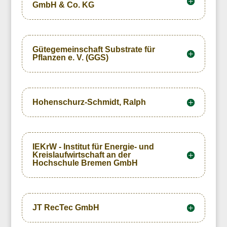
GmbH & Co. KG
Gütegemeinschaft Substrate für
Pflanzen e. V. (GGS)
Hohenschurz-Schmidt, Ralph
IEKrW - Institut für Energie- und
Kreislaufwirtschaft an der
Hochschule Bremen GmbH
JT RecTec GmbH