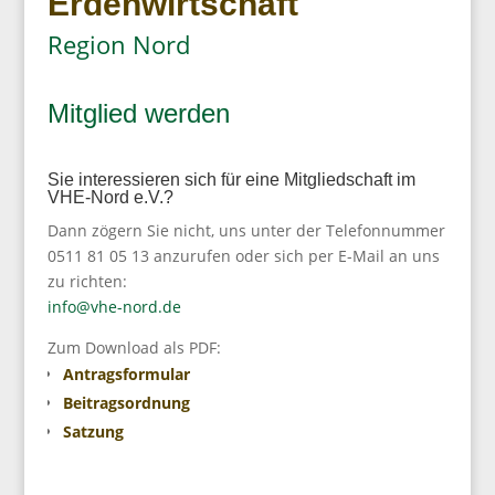
Erdenwirtschaft
Region Nord
Mitglied werden
Sie interessieren sich für eine Mitgliedschaft im
VHE-Nord e.V.?
Dann zögern Sie nicht, uns unter der Telefonnummer
0511 81 05 13 anzurufen oder sich per E-Mail an uns
zu richten:
info@vhe-nord.de
Zum Download als PDF:
Antragsformular
Beitragsordnung
Satzung