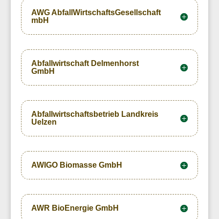
AWG AbfallWirtschaftsGesellschaft
mbH
Abfallwirtschaft Delmenhorst
GmbH
Abfallwirtschaftsbetrieb Landkreis
Uelzen
AWIGO Biomasse GmbH
AWR BioEnergie GmbH