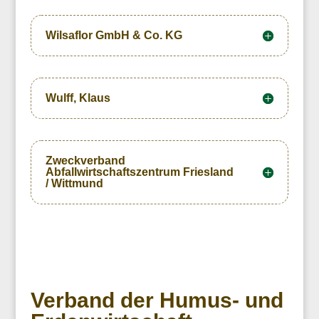
Wilsaflor GmbH & Co. KG
Wulff, Klaus
Zweckverband
Abfallwirtschaftszentrum Friesland
/ Wittmund
Verband der Humus- und