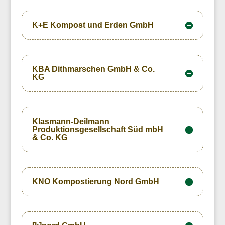
K+E Kompost und Erden GmbH
KBA Dithmarschen GmbH & Co.
KG
Klasmann-Deilmann
Produktionsgesellschaft Süd mbH
& Co. KG
KNO Kompostierung Nord GmbH