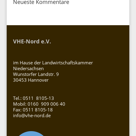
Neueste Kommentare
VHE-Nord e.V.
im Hause der Landwirtschaftskammer
Niedersachsen
Wunstorfer Landstr. 9
30453 Hannover
Tel.: 0511 8105-13
Mobil: 0160 909 006 40
Fax: 0511 8105-18
info@vhe-nord.de