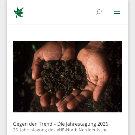
Gegen den Trend – Die Jahrestagung 2026
26. Jahrestagung des VHE-Nord: Norddeutsche