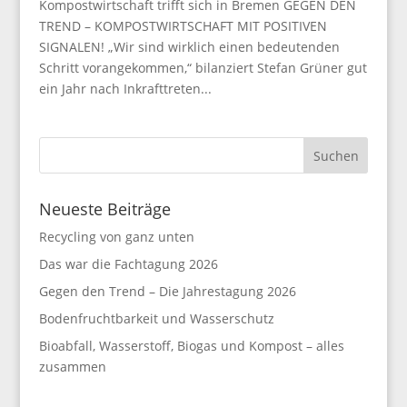
Kompostwirtschaft trifft sich in Bremen GEGEN DEN
TREND – KOMPOSTWIRTSCHAFT MIT POSITIVEN
SIGNALEN! „Wir sind wirklich einen bedeutenden
Schritt vorangekommen,“ bilanziert Stefan Grüner gut
ein Jahr nach Inkrafttreten...
Neueste Beiträge
Recycling von ganz unten
Das war die Fachtagung 2026
Gegen den Trend – Die Jahrestagung 2026
Bodenfruchtbarkeit und Wasserschutz
Bioabfall, Wasserstoff, Biogas und Kompost – alles
zusammen