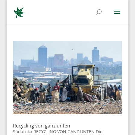
Recycling von ganz unten
Südafrika RECYCLING VON GANZ UNTEN Die