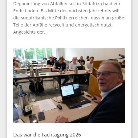
Deponierung von Abfällen soll in Südafrika bald ein
Ende finden. Bis Mitte des nächsten Jahrzehnts will
die südafrikanische Politik erreichen, dass man große
Teile der Abfälle recycelt und energetisch nutzt.
Angesichts der...
Das war die Fachtagung 2026