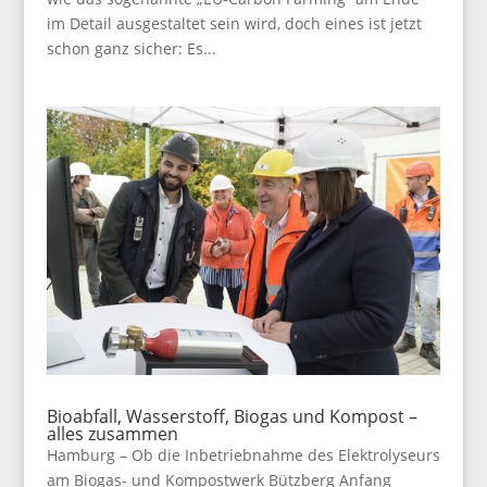
im Detail ausgestaltet sein wird, doch eines ist jetzt
schon ganz sicher: Es...
Bioabfall, Wasserstoff, Biogas und Kompost –
alles zusammen
Hamburg – Ob die Inbetriebnahme des Elektrolyseurs
am Biogas- und Kompostwerk Bützberg Anfang