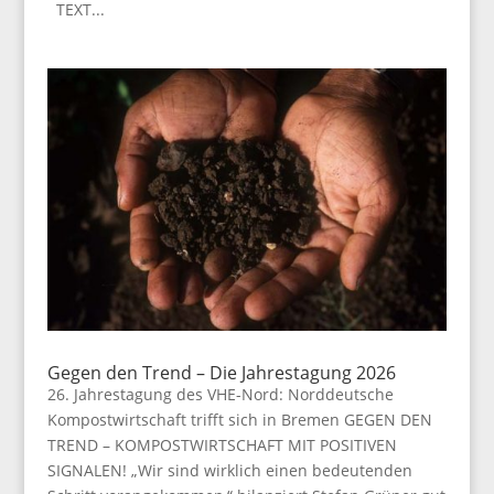
TEXT...
Gegen den Trend – Die Jahrestagung 2026
26. Jahrestagung des VHE-Nord: Norddeutsche
Kompostwirtschaft trifft sich in Bremen GEGEN DEN
TREND – KOMPOSTWIRTSCHAFT MIT POSITIVEN
SIGNALEN! „Wir sind wirklich einen bedeutenden