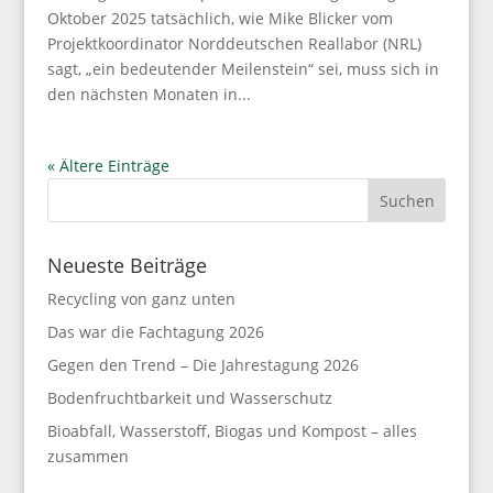
Oktober 2025 tatsächlich, wie Mike Blicker vom
Projektkoordinator Norddeutschen Reallabor (NRL)
sagt, „ein bedeutender Meilenstein“ sei, muss sich in
den nächsten Monaten in...
« Ältere Einträge
Neueste Beiträge
Recycling von ganz unten
Das war die Fachtagung 2026
Gegen den Trend – Die Jahrestagung 2026
Bodenfruchtbarkeit und Wasserschutz
Bioabfall, Wasserstoff, Biogas und Kompost – alles
zusammen