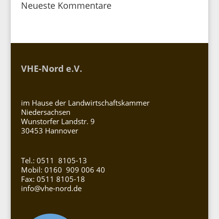
Neueste Kommentare
VHE-Nord e.V.
im Hause der Landwirtschaftskammer
Niedersachsen
Wunstorfer Landstr. 9
30453 Hannover
Tel.: 0511 8105-13
Mobil: 0160 909 006 40
Fax: 0511 8105-18
info@vhe-nord.de