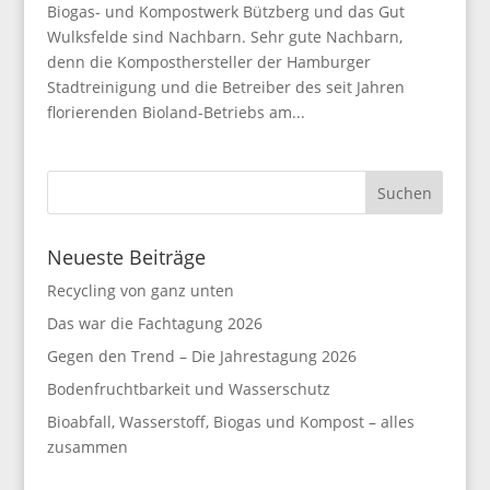
Biogas- und Kompostwerk Bützberg und das Gut
Wulksfelde sind Nachbarn. Sehr gute Nachbarn,
denn die Komposthersteller der Hamburger
Stadtreinigung und die Betreiber des seit Jahren
florierenden Bioland-Betriebs am...
Neueste Beiträge
Recycling von ganz unten
Das war die Fachtagung 2026
Gegen den Trend – Die Jahrestagung 2026
Bodenfruchtbarkeit und Wasserschutz
Bioabfall, Wasserstoff, Biogas und Kompost – alles
zusammen