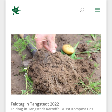
Feldtag in Tangstedt 2022
Feldtag in Tangstedt Kartoffel küsst Kompost Das