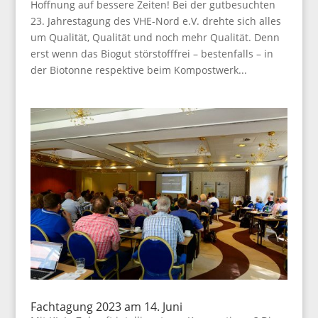
Hoffnung auf bessere Zeiten! Bei der gutbesuchten
23. Jahrestagung des VHE-Nord e.V. drehte sich alles
um Qualität, Qualität und noch mehr Qualität. Denn
erst wenn das Biogut störstofffrei – bestenfalls – in
der Biotonne respektive beim Kompostwerk...
Fachtagung 2023 am 14. Juni