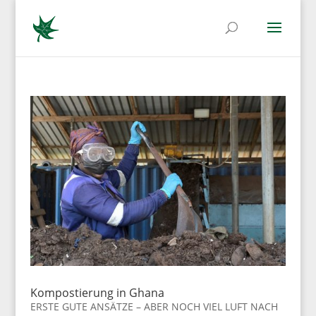
Kompostierung in Ghana
ERSTE GUTE ANSÄTZE – ABER NOCH VIEL LUFT NACH