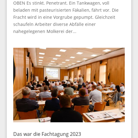
OBEN Es stinkt. Penetrant. Ein Tankwagen, voll
beladen mit pasteurisierten Fäkalien, fährt vor. Die
Fracht wird in eine Vorgrube gepumpt. Gleichzeit
schaufeln Arbeiter diverse Abfälle einer
nahegelegenen Molkerei der...
Das war die Fachtagung 2023