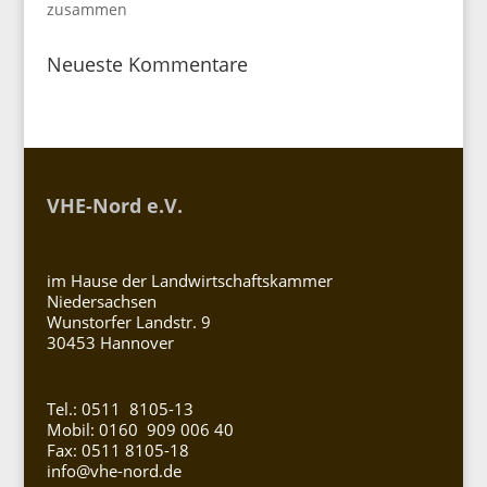
zusammen
Neueste Kommentare
VHE-Nord e.V.
im Hause der Landwirtschaftskammer
Niedersachsen
Wunstorfer Landstr. 9
30453 Hannover
Tel.: 0511 8105-13
Mobil: 0160 909 006 40
Fax: 0511 8105-18
info@vhe-nord.de