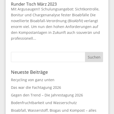
Runder Tisch März 2023
Mit Argusaugen!! Schulungsangebot: Sichtkontrolle,
Bonitur und Chargenanalyse fester Bioabfälle Die
novellierte Bioabfall-Verordnung (BioAbfV) verlangt
enorm viel. Um nun den hohen Anforderungen auf
den Kompostanlagen in Zukunft auch souverän und
professionell...
Neueste Beiträge
Recycling von ganz unten
Das war die Fachtagung 2026
Gegen den Trend – Die Jahrestagung 2026
Bodenfruchtbarkeit und Wasserschutz
Bioabfall, Wasserstoff, Biogas und Kompost – alles