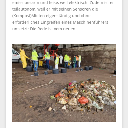
emissionsarm und leise, weil elektrisch. Zudem ist er
teilautonom, weil er mit seinen Sensoren die
(Kompost)Mieten eigenständig und ohne
erforderliches Eingreifen eines Maschinenführers
umsetzt: Die Rede ist vom neuen...